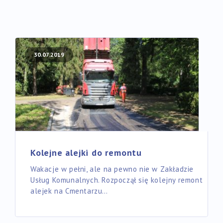
30.07.2019
Kolejne alejki do remontu
Wakacje w pełni, ale na pewno nie w Zakładzie
Usług Komunalnych. Rozpoczął się kolejny remont
alejek na Cmentarzu…