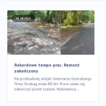
01.08.2019
Rekordowe tempo prac. Remont
zakończony
Na przebudowę alejek Cmentarza Centralnego
firma Strabag miała 80 dni. Prace udało się
zakończyć przed czasem. Wykonawca…