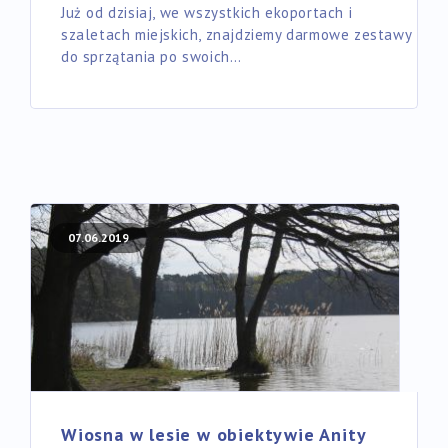
Już od dzisiaj, we wszystkich ekoportach i
szaletach miejskich, znajdziemy darmowe zestawy
do sprzątania po swoich…
07.06.2019
Wiosna w lesie w obiektywie Anity