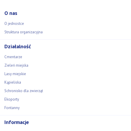
O nas
O jednostce
Struktura organizacyjna
Działalność
Cmentarze
Zieleń miejska
Lasy miejskie
Kąpieliska
Schronisko dla zwierząt
Ekoporty
Fontanny
Informacje