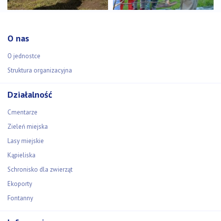
O nas
O jednostce
Struktura organizacyjna
Działalność
Cmentarze
Zieleń miejska
Lasy miejskie
Kąpieliska
Schronisko dla zwierząt
Ekoporty
Fontanny