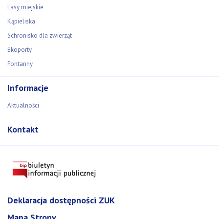
Lasy miejskie
Kąpieliska
Schronisko dla zwierząt
Ekoporty
Fontanny
Informacje
Aktualności
Kontakt
Deklaracja dostępności ZUK
Mapa Strony