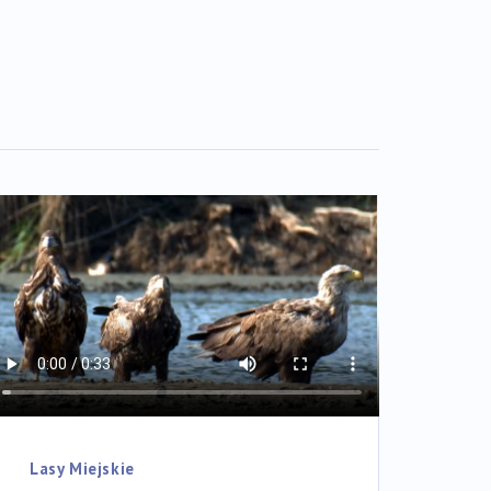
Lasy Miejskie