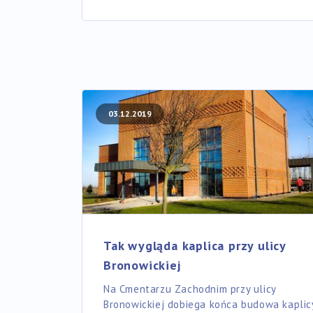
03.12.2019
Tak wygląda kaplica przy ulicy
Bronowickiej
Na Cmentarzu Zachodnim przy ulicy
Bronowickiej dobiega końca budowa kaplicy