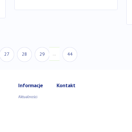
ktualna)
27
28
29
44
…
Informacje
Kontakt
Aktualności