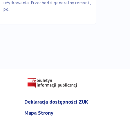
użytkowania. Przechodzi generalny remont,
po…
Deklaracja dostępności ZUK
Mapa Strony