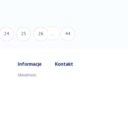
ktualna)
24
25
26
44
…
Informacje
Kontakt
Aktualności