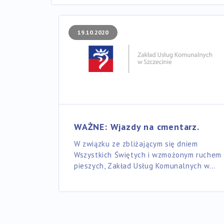
19.10.2020
WAŻNE: Wjazdy na cmentarz.
W związku ze zbliżającym się dniem
Wszystkich Świętych i wzmożonym ruchem
pieszych, Zakład Usług Komunalnych w…