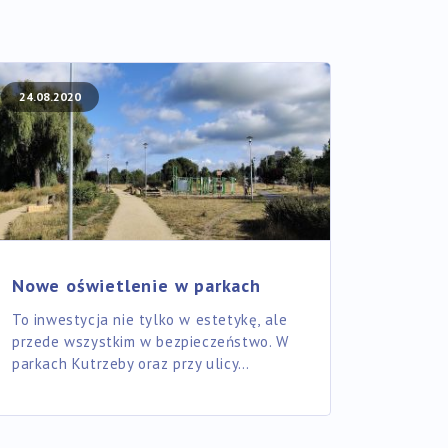
24.08.2020
Nowe oświetlenie w parkach
To inwestycja nie tylko w estetykę, ale
przede wszystkim w bezpieczeństwo. W
parkach Kutrzeby oraz przy ulicy…