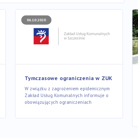
06.10.2020
Tymczasowe ograniczenia w ZUK
W związku z zagrożeniem epidemicznym
Zakład Usług Komunalnych informuje o
obowiązujących ograniczeniach