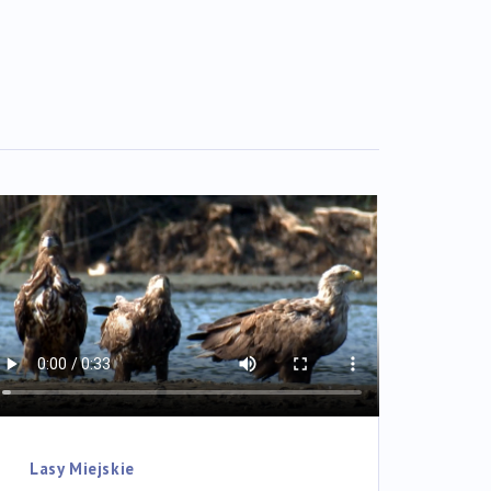
Lasy Miejskie