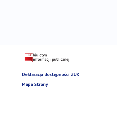
Deklaracja dostępności ZUK
Mapa Strony