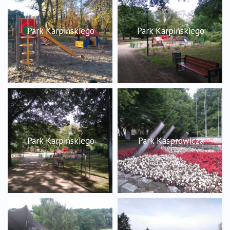
Park Karpińskiego
Park Karpińskiego
Park Karpińskiego
Park Kasprowicza