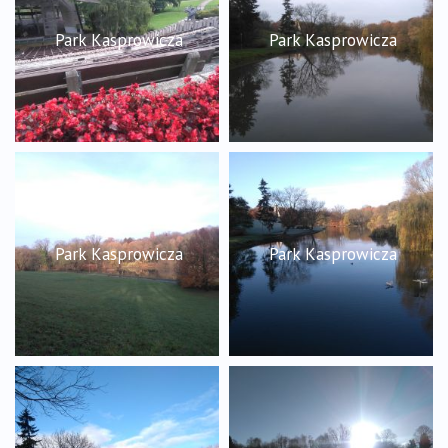
Park Kasprowicza
Park Kasprowicza
Park Kasprowicza
Park Kasprowicza