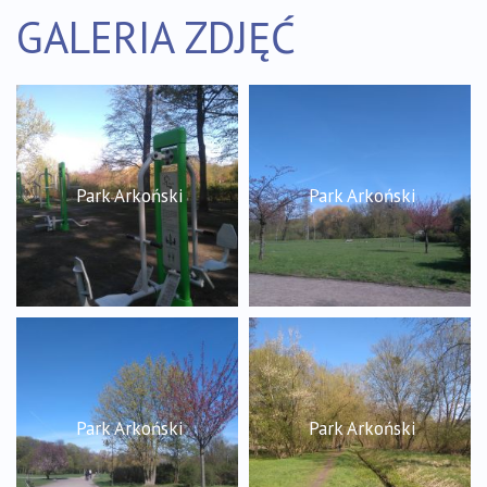
GALERIA ZDJĘĆ
Park Arkoński
Park Arkoński
Park Arkoński
Park Arkoński