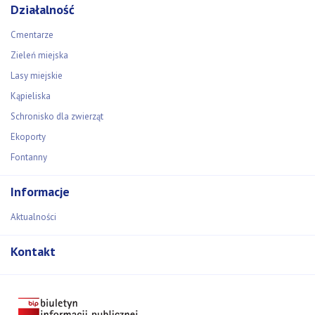
Działalność
Cmentarze
Zieleń miejska
Lasy miejskie
Kąpieliska
Schronisko dla zwierząt
Ekoporty
Fontanny
Informacje
Aktualności
Kontakt