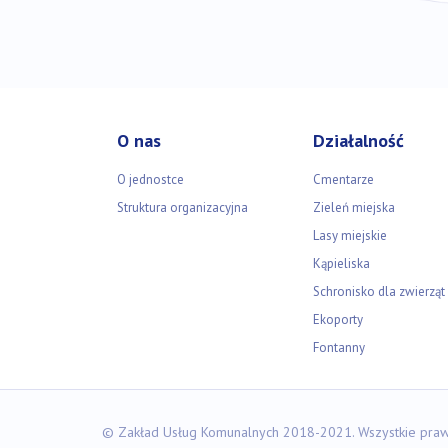
O nas
Działalność
O jednostce
Cmentarze
Struktura organizacyjna
Zieleń miejska
Lasy miejskie
Kąpieliska
Schronisko dla zwierząt
Ekoporty
Fontanny
© Zakład Usług Komunalnych 2018-2021. Wszystkie praw