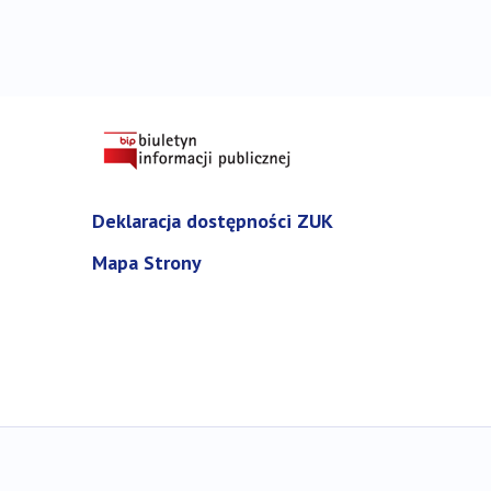
Deklaracja dostępności ZUK
Mapa Strony