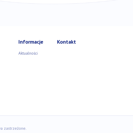
Informacje
Kontakt
Aktualności
a zastrzeżone.