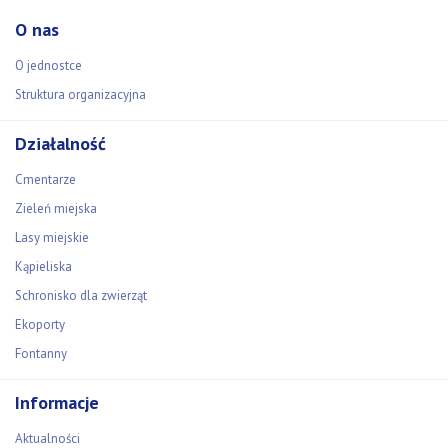
O nas
O jednostce
Struktura organizacyjna
Działalność
Cmentarze
Zieleń miejska
Lasy miejskie
Kąpieliska
Schronisko dla zwierząt
Ekoporty
Fontanny
Informacje
Aktualności