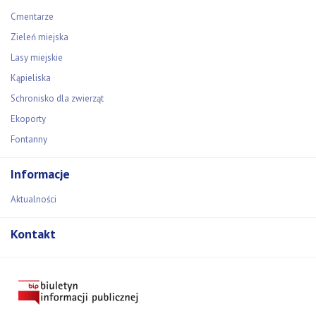
Cmentarze
Zieleń miejska
Lasy miejskie
Kąpieliska
Schronisko dla zwierząt
Ekoporty
Fontanny
Informacje
Aktualności
Kontakt