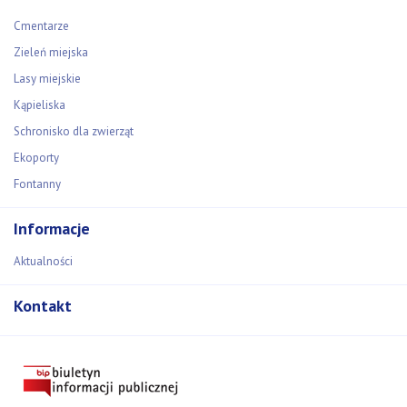
Cmentarze
Zieleń miejska
Lasy miejskie
Kąpieliska
Schronisko dla zwierząt
Ekoporty
Fontanny
Informacje
Aktualności
Kontakt