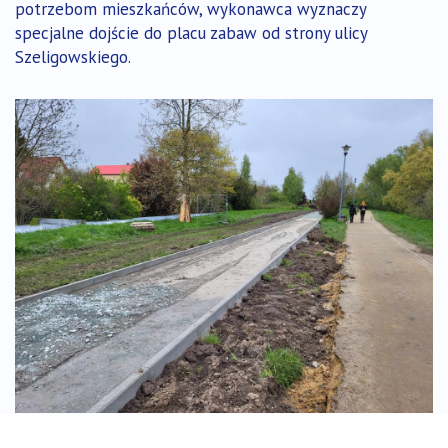
potrzebom mieszkańców, wykonawca wyznaczy
specjalne dojście do placu zabaw od strony ulicy
Szeligowskiego.