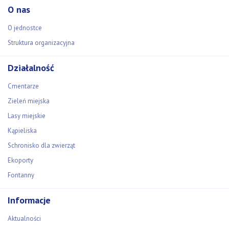
O nas
O jednostce
Struktura organizacyjna
Działalność
Cmentarze
Zieleń miejska
Lasy miejskie
Kąpieliska
Schronisko dla zwierząt
Ekoporty
Fontanny
Informacje
Aktualności