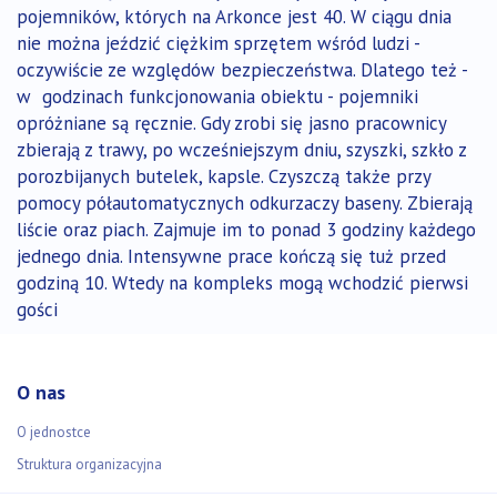
pojemników, których na Arkonce jest 40. W ciągu dnia
nie można jeździć ciężkim sprzętem wśród ludzi -
oczywiście ze względów bezpieczeństwa. Dlatego też -
w godzinach funkcjonowania obiektu - pojemniki
opróżniane są ręcznie. Gdy zrobi się jasno pracownicy
zbierają z trawy, po wcześniejszym dniu, szyszki, szkło z
porozbijanych butelek, kapsle. Czyszczą także przy
pomocy półautomatycznych odkurzaczy baseny. Zbierają
liście oraz piach. Zajmuje im to ponad 3 godziny każdego
jednego dnia. Intensywne prace kończą się tuż przed
godziną 10. Wtedy na kompleks mogą wchodzić pierwsi
gości
O nas
O jednostce
Struktura organizacyjna