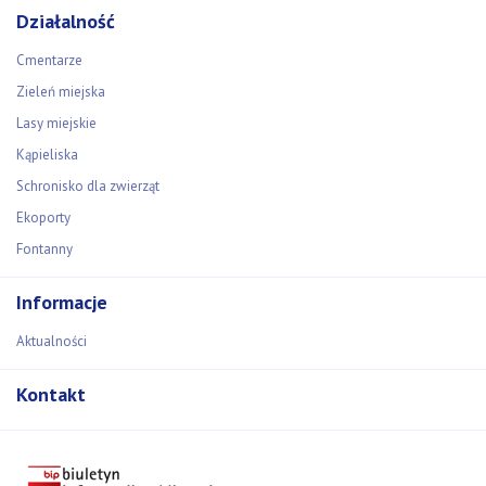
Działalność
Cmentarze
Zieleń miejska
Lasy miejskie
Kąpieliska
Schronisko dla zwierząt
Ekoporty
Fontanny
Informacje
Aktualności
Kontakt