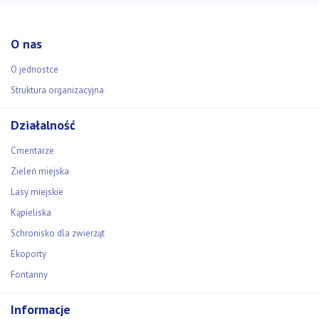
O nas
O jednostce
Struktura organizacyjna
Działalność
Cmentarze
Zieleń miejska
Lasy miejskie
Kąpieliska
Schronisko dla zwierząt
Ekoporty
Fontanny
Informacje